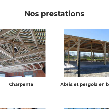
Nos prestations
Charpente
Abris et pergola en b