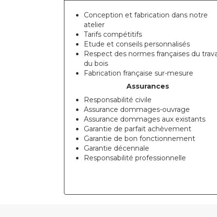
Conception et fabrication dans notre
atelier
Tarifs compétitifs
Etude et conseils personnalisés
Respect des normes françaises du trava
du bois
Fabrication française sur-mesure
Assurances
Responsabilité civile
Assurance dommages-ouvrage
Assurance dommages aux existants
Garantie de parfait achèvement
Garantie de bon fonctionnement
Garantie décennale
Responsabilité professionnelle