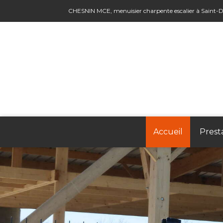
CHESNIN MCE, menuisier charpente escalier à Saint-D
Accueil
Prest