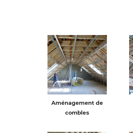
Aménagement de
combles