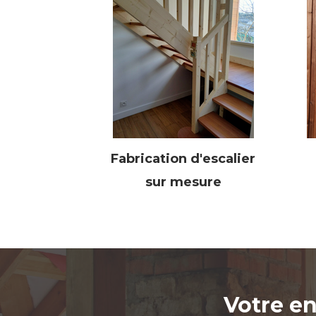
Fabrication d'escalier
sur mesure
Votre en