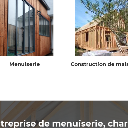
Menuiserie
Construction de mai
treprise de menuiserie, cha