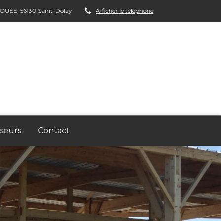
FOUÉE, 56130 Saint-Dolay
Afficher le téléphone
seurs
Contact