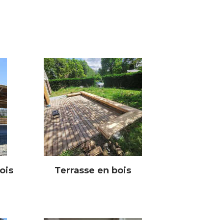
ois
Terrasse en bois