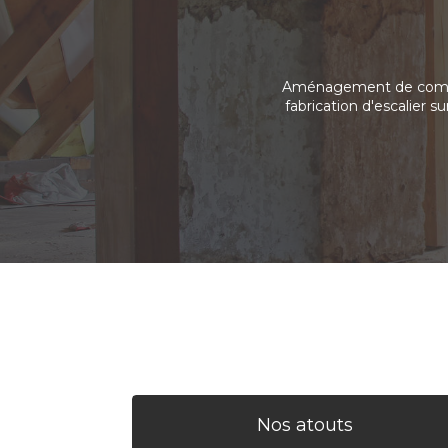
Aménagement de combles,
fabrication d'escalier 
Nos atouts