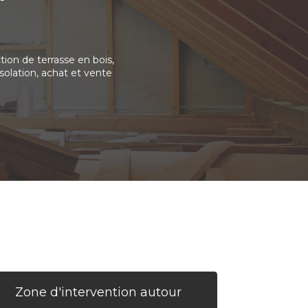
ion de terrasse en bois,
solation, achat et vente
Zone d'intervention autour