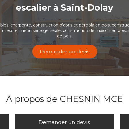
escalier à Saint-Dolay
 charpente, construction d'abris et pergola en bois, construct
sur mesure, menuiserie générale, construction de maison en bois, i
de bois.
Demander un devis
A propos de CHESNIN MCE
Demander un devis