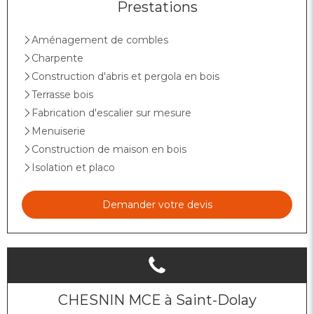
Prestations
Aménagement de combles
Charpente
Construction d'abris et pergola en bois
Terrasse bois
Fabrication d'escalier sur mesure
Menuiserie
Construction de maison en bois
Isolation et placo
Demander votre devis
CHESNIN MCE à Saint-Dolay