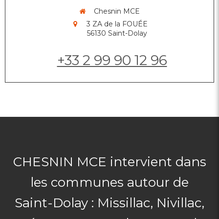
Chesnin MCE
3 ZA de la FOUÉE
56130
Saint-Dolay
+33 2 99 90 12 96
CHESNIN MCE intervient dans
les communes autour de
Saint-Dolay : Missillac, Nivillac,