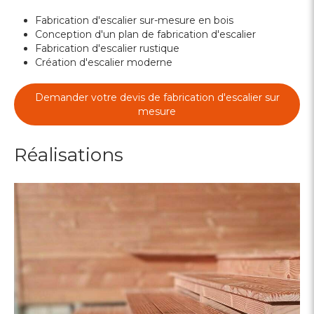
Fabrication d'escalier sur-mesure en bois
Conception d'un plan de fabrication d'escalier
Fabrication d'escalier rustique
Création d'escalier moderne
Demander votre devis de fabrication d'escalier sur
mesure
Réalisations