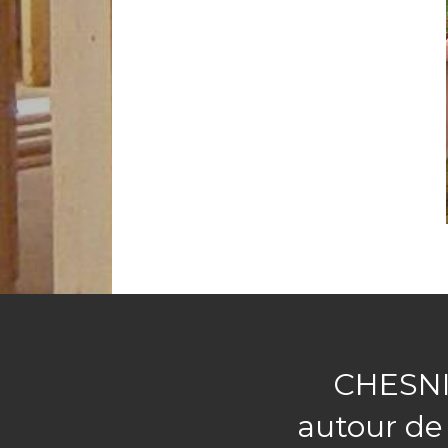
CHESNI
autour de 