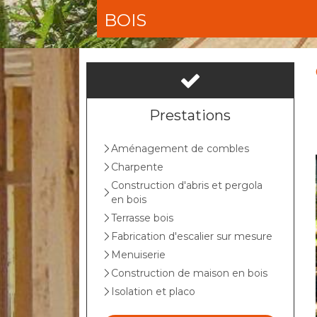
BOIS
Prestations
Aménagement de combles
Charpente
Construction d'abris et pergola
en bois
Terrasse bois
Fabrication d'escalier sur mesure
Menuiserie
Construction de maison en bois
Isolation et placo