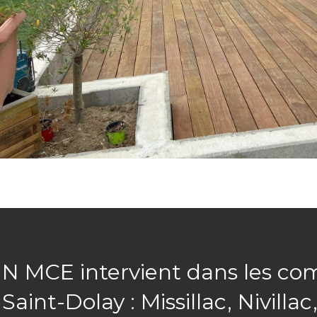
N MCE intervient dans les c
Saint-Dolay : Missillac, Nivilla