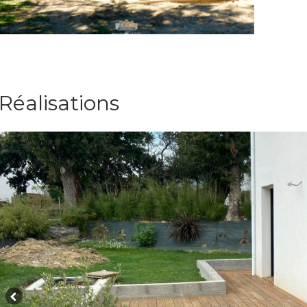
Réalisations