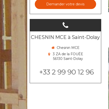
Demander votre devis
CHESNIN MCE à Saint-Dolay
Chesnin MCE
3 ZA de la FOUÉE
56130
Saint-Dolay
+33 2 99 90 12 96