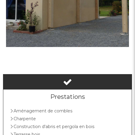
Prestations
Aménagement de combles
Charpente
Construction d'abris et pergola en bois
Terrasse bois