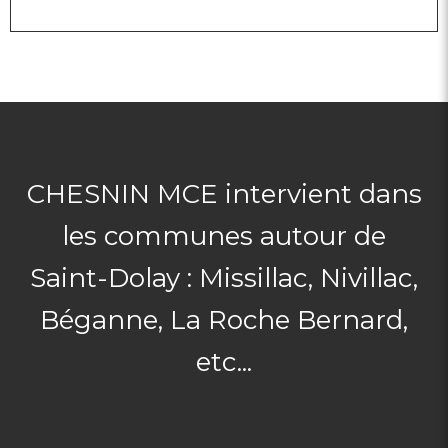
CHESNIN MCE intervient dans
les communes autour de
Saint-Dolay : Missillac, Nivillac,
Béganne, La Roche Bernard,
etc...