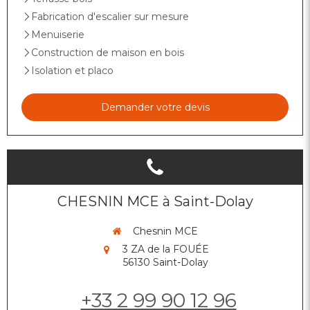
Fabrication d'escalier sur mesure
Menuiserie
Construction de maison en bois
Isolation et placo
Demander votre devis
CHESNIN MCE à Saint-Dolay
Chesnin MCE
3 ZA de la FOUÉE
56130
Saint-Dolay
+33 2 99 90 12 96