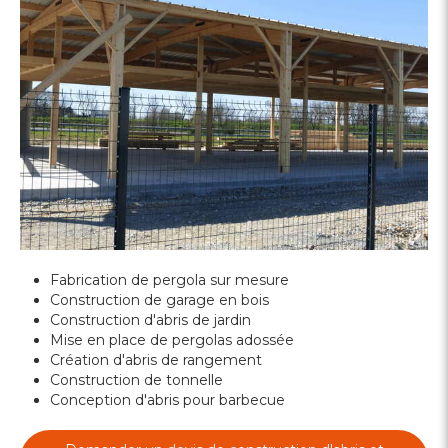
Fabrication de pergola sur mesure
Construction de garage en bois
Construction d'abris de jardin
Mise en place de pergolas adossée
Création d'abris de rangement
Construction de tonnelle
Conception d'abris pour barbecue