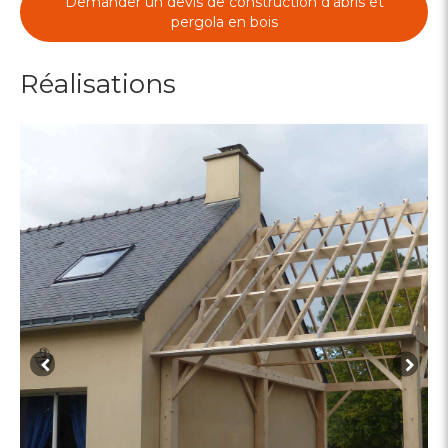
Demander un devis de construction d'abris et
pergola en bois
Réalisations